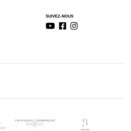
SUIVEZ-NOUS