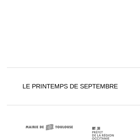
LE PRINTEMPS DE SEPTEMBRE