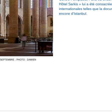
Hôtel Sarkis » lui a été consacré
internationales telles que la do
encore d’Istanbul.
 SEPTEMBRE ; PHOTO : DAMIEN