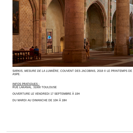
SARKIS,
MESURE DE LA LUMIÈRE
, COUVENT DES JACOBINS, 2018 © LE PRINTEMPS DE
ASPE.
INFOS PRATIQUES :
RUE LAKANAL, 31000 TOULOUSE
OUVERTURE LE VENDREDI 17 SEPTEMBRE À 10H
DU MARDI AU DIMANCHE DE 10H À 18H