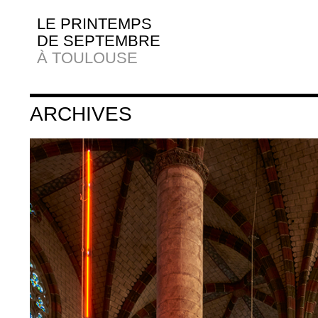
LE PRINTEMPS
DE SEPTEMBRE
À TOULOUSE
ARCHIVES