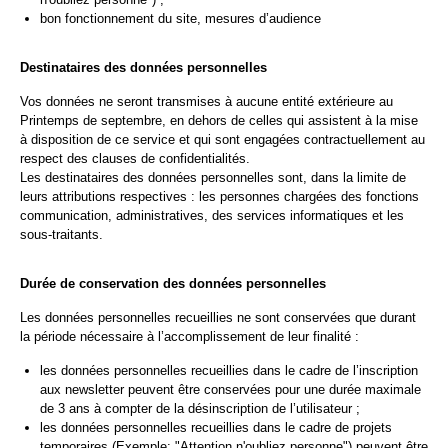
bon fonctionnement du site, mesures d’audience
Destinataires des données personnelles
Vos données ne seront transmises à aucune entité extérieure au
Printemps de septembre, en dehors de celles qui assistent à la mise
à disposition de ce service et qui sont engagées contractuellement au
respect des clauses de confidentialités.
Les destinataires des données personnelles sont, dans la limite de
leurs attributions respectives : les personnes chargées des fonctions
communication, administratives, des services informatiques et les
sous-traitants.
Durée de conservation des données personnelles
Les données personnelles recueillies ne sont conservées que durant
la période nécessaire à l’accomplissement de leur finalité :
les données personnelles recueillies dans le cadre de l’inscription
aux newsletter peuvent être conservées pour une durée maximale
de 3 ans à compter de la désinscription de l’utilisateur ;
les données personnelles recueillies dans le cadre de projets
temporaires (Exemple: "Attention n'oubliez personne") peuvent être