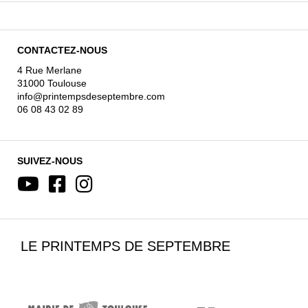
CONTACTEZ-NOUS
4 Rue Merlane
31000 Toulouse
info@printempsdeseptembre.com
06 08 43 02 89
SUIVEZ-NOUS
LE PRINTEMPS DE SEPTEMBRE