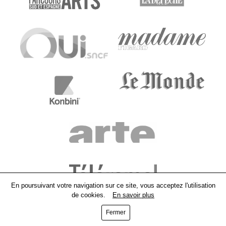
En poursuivant votre navigation sur ce site, vous acceptez l'utilisation
de cookies.
En savoir plus
Fermer