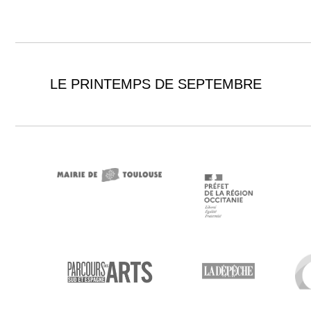
LE PRINTEMPS DE SEPTEMBRE