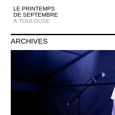
LE PRINTEMPS
DE SEPTEMBRE
À TOULOUSE
ARCHIVES