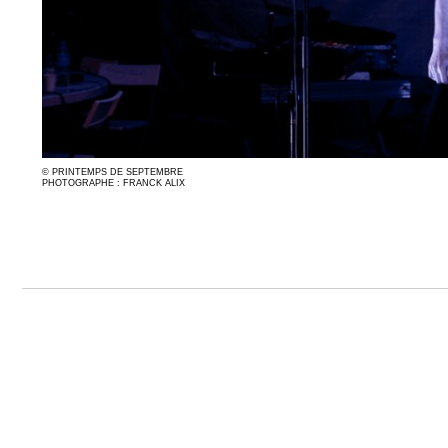
© PRINTEMPS DE SEPTEMBRE
PHOTOGRAPHE : FRANCK ALIX