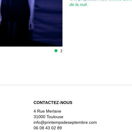
de la nuit
.
2
CONTACTEZ-NOUS
4 Rue Merlane
31000 Toulouse
info@printempsdeseptembre.com
06 08 43 02 89