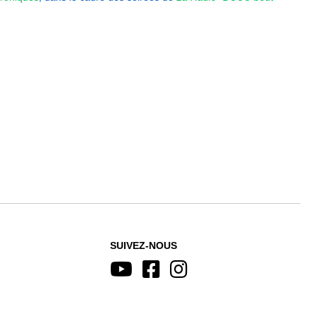
SUIVEZ-NOUS