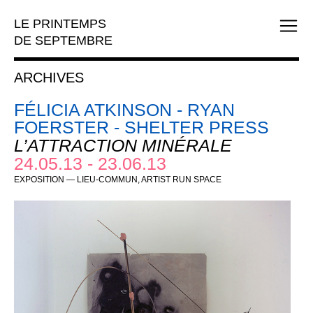
LE PRINTEMPS
DE SEPTEMBRE
ARCHIVES
FÉLICIA ATKINSON - RYAN
FOERSTER - SHELTER PRESS
L’ATTRACTION MINÉRALE
24.05.13 - 23.06.13
EXPOSITION — LIEU-COMMUN, ARTIST RUN SPACE