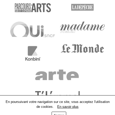
En poursuivant votre navigation sur ce site, vous acceptez l'utilisation
de cookies.
En savoir plus