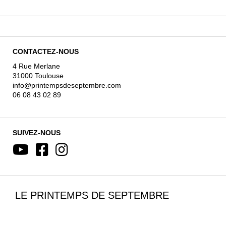
CONTACTEZ-NOUS
4 Rue Merlane
31000 Toulouse
info@printempsdeseptembre.com
06 08 43 02 89
SUIVEZ-NOUS
LE PRINTEMPS DE SEPTEMBRE