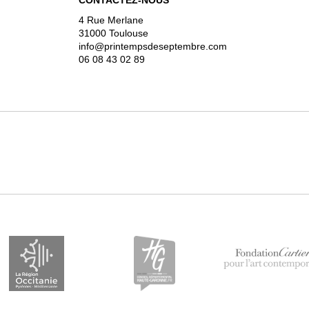
CONTACTEZ-NOUS
4 Rue Merlane
31000 Toulouse
info@printempsdeseptembre.com
06 08 43 02 89