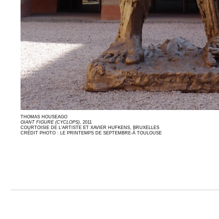
THOMAS HOUSEAGO
GIANT FIGURE (CYCLOPS)
, 2011
COURTOISIE DE L'ARTISTE ET XAVIER HUFKENS, BRUXELLES
CRÉDIT PHOTO : LE PRINTEMPS DE SEPTEMBRE-À TOULOUSE