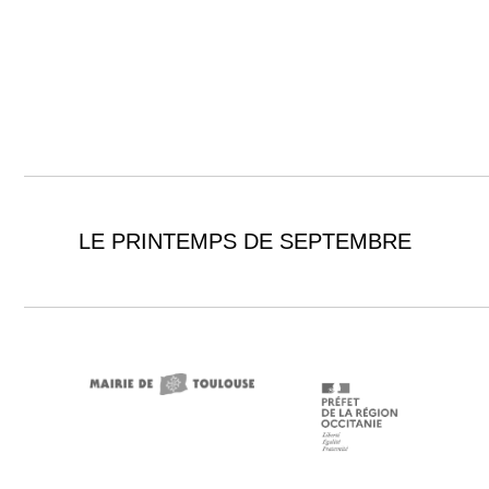
LE PRINTEMPS DE SEPTEMBRE