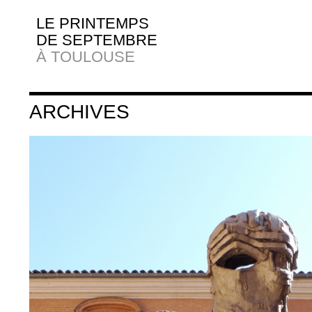
LE PRINTEMPS
DE SEPTEMBRE
À TOULOUSE
ARCHIVES