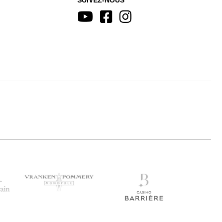
SUIVEZ-NOUS