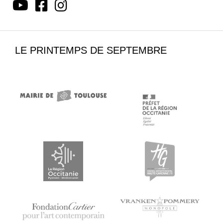
LE PRINTEMPS DE SEPTEMBRE