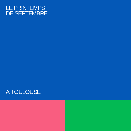
LE PRINTEMPS
DE SEPTEMBRE
À TOULOUSE