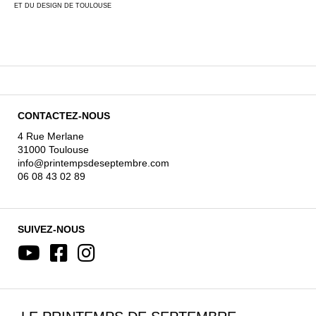
ET DU DESIGN DE TOULOUSE
CONTACTEZ-NOUS
4 Rue Merlane
31000 Toulouse
info@printempsdeseptembre.com
06 08 43 02 89
SUIVEZ-NOUS