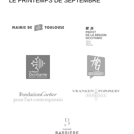
LE PRINTEMPS DE SEPTEMBRE