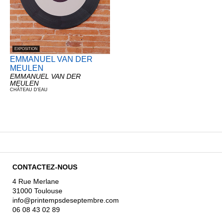
EXPOSITION
EMMANUEL VAN DER
MEULEN
EMMANUEL VAN DER
MEULEN
CHÂTEAU D'EAU
CONTACTEZ-NOUS
4 Rue Merlane
31000 Toulouse
info@printempsdeseptembre.com
06 08 43 02 89