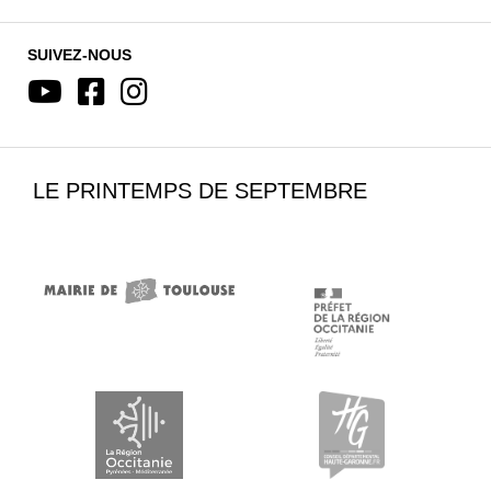
SUIVEZ-NOUS
LE PRINTEMPS DE SEPTEMBRE