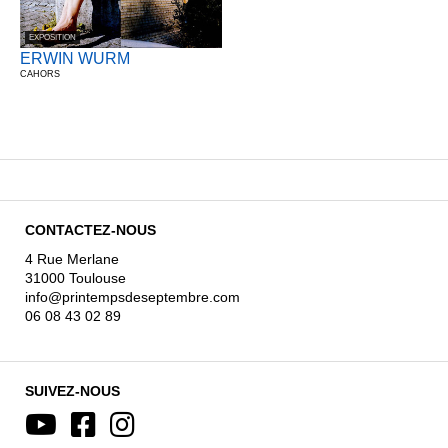
EXPOSITION
ERWIN WURM
CAHORS
CONTACTEZ-NOUS
4 Rue Merlane
31000 Toulouse
info@printempsdeseptembre.com
06 08 43 02 89
SUIVEZ-NOUS