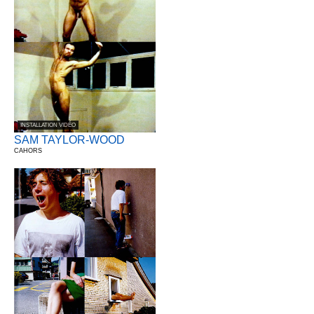
INSTALLATION VIDÉO
SAM TAYLOR-WOOD
CAHORS