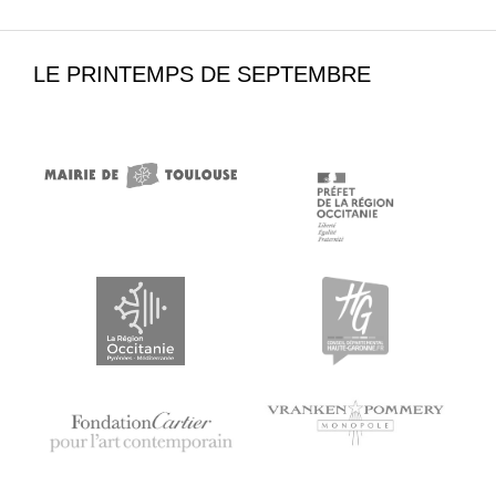
LE PRINTEMPS DE SEPTEMBRE