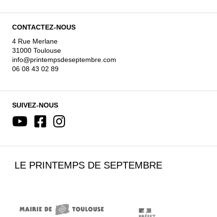
CONTACTEZ-NOUS
4 Rue Merlane
31000 Toulouse
info@printempsdeseptembre.com
06 08 43 02 89
SUIVEZ-NOUS
LE PRINTEMPS DE SEPTEMBRE