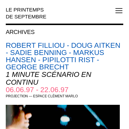
LE PRINTEMPS
DE SEPTEMBRE
ARCHIVES
ROBERT FILLIOU - DOUG AITKEN
- SADIE BENNING - MARKUS
HANSEN - PIPILOTTI RIST -
GEORGE BRECHT
1 MINUTE SCÉNARIO EN
CONTINU
06.06.97 - 22.06.97
PROJECTION — ESPACE CLÉMENT MARLO