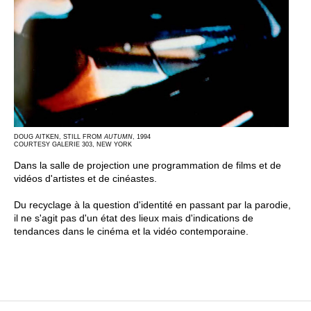
DOUG AITKEN, STILL FROM
AUTUMN
, 1994
COURTESY GALERIE 303, NEW YORK
Dans la salle de projection une programmation de films et de
vidéos d'artistes et de cinéastes.
Du recyclage à la question d'identité en passant par la parodie,
il ne s'agit pas d'un état des lieux mais d'indications de
tendances dans le cinéma et la vidéo contemporaine.